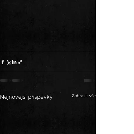
Zobrazit vše
Nejnovější příspěvky