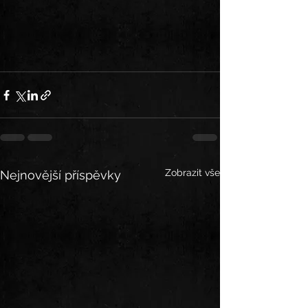
Zobrazit vše
Nejnovější příspěvky