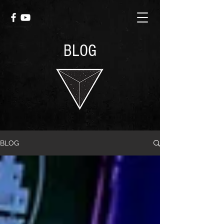
BLOG
BLOG