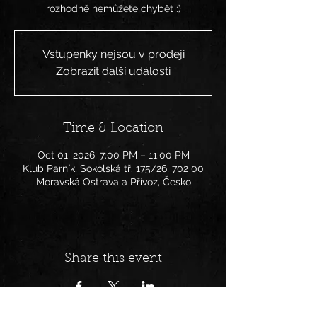
rozhodně nemůžete chybět :)
Vstupenky nejsou v prodeji
Zobrazit další události
Time & Location
Oct 01, 2026, 7:00 PM – 11:00 PM
Klub Parník, Sokolská tř. 175/26, 702 00
Moravská Ostrava a Přívoz, Česko
Share this event